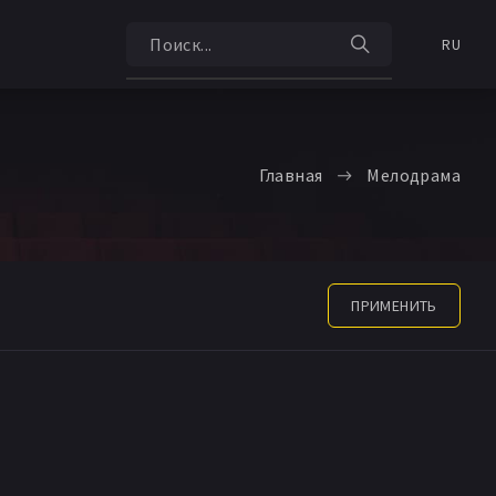
RU
Главная
Мелодрама
ПРИМЕНИТЬ