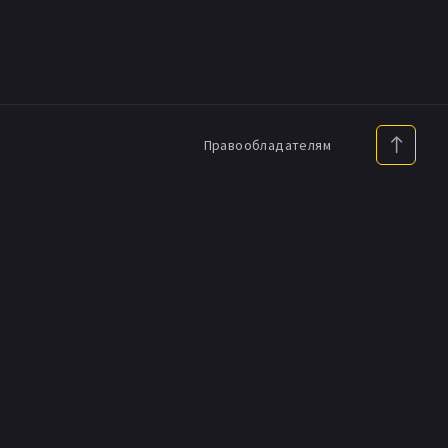
Правообладателям